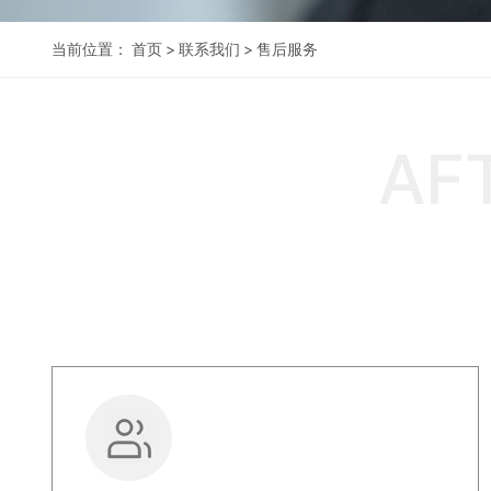
当前位置：
首页
>
联系我们
>
售后服务
AF