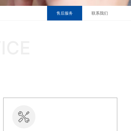
售后服务
联系我们
ICE