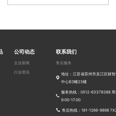
品
公司动态
联系我们
企业新闻
售后服务
行业资讯
地址：江苏省苏州市吴江区财智
中心B3幢23楼
服务热线：0512-63378388
9:00-17:00
售后热线：181-1266-9898 7