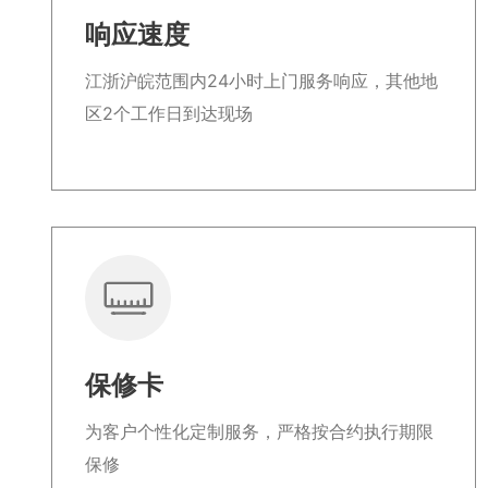
响应速度
江浙沪皖范围内24小时上门服务响应，其他地
区2个工作日到达现场
保修卡
为客户个性化定制服务，严格按合约执行期限
保修