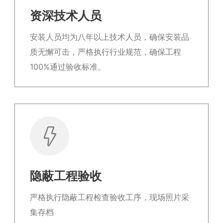
资深技术人员
安装人员均为八年以上技术人员，确保安装品
质无懈可击，严格执行行业规范，确保工程
100%通过验收标准。
隐蔽工程验收
严格执行隐蔽工程检查验收工序，现场照片采
集存档