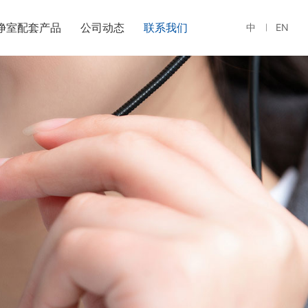
净室配套产品
公司动态
联系我们
中
EN