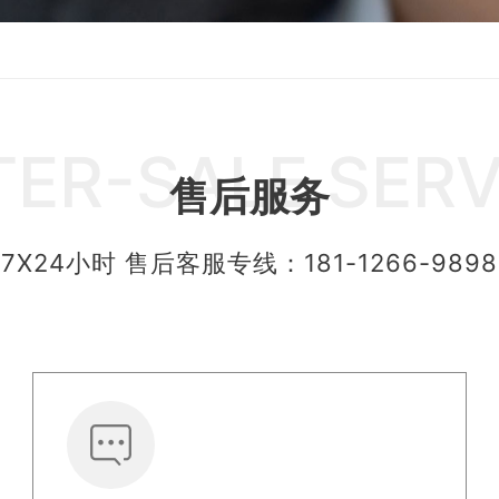
TER-SALE SERV
售后服务
7X24小时 售后客服专线：181-1266-9898