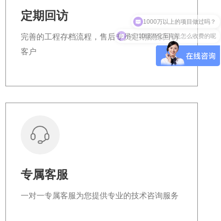
1000万以上的项目做过吗？
定期回访
你们10级净化车间是怎么收费的呢
完善的工程存档流程，售后专员定期跟踪回访
客户
专属客服
一对一专属客服为您提供专业的技术咨询服务